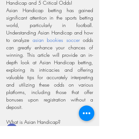
Handicap and 5 Critical Odds!
Asian Handicap betting has gained 
significant attention in the sports betting 
world, particularly in football. 
Understanding Asian Handicap and how 
to analyze 
asian bookies soccer
 odds 
can greatly enhance your chances of 
winning. This article will provide an in-
depth look at Asian Handicap betting, 
exploring its intricacies and offering 
valuable tips for accurately interpreting 
About
and utilizing these odds on various 
Welcome to the group! You can connect
platforms, including those that offer 
with other members, ge
...
bonuses upon registration without a 
Read more
deposit.
Members
What is Asian Handicap?
Asian Handicap, also referred to as 
Shivani Patil
Follow
handicap betting, is a betting format 