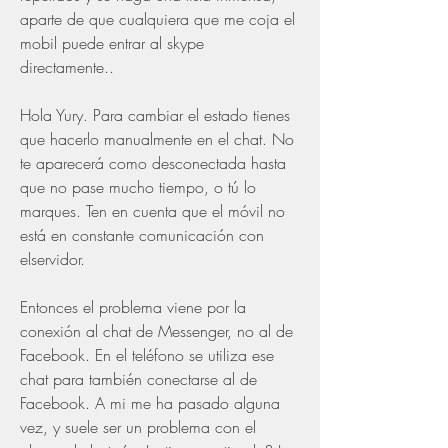
aparte de que cualquiera que me coja el 
mobil puede entrar al skype 
directamente..
Hola Yury. Para cambiar el estado tienes 
que hacerlo manualmente en el chat. No 
te aparecerá como desconectada hasta 
que no pase mucho tiempo, o tú lo 
marques. Ten en cuenta que el móvil no 
está en constante comunicación con 
elservidor.
Entonces el problema viene por la 
conexión al chat de Messenger, no al de 
Facebook. En el teléfono se utiliza ese 
chat para también conectarse al de 
Facebook. A mi me ha pasado alguna 
vez, y suele ser un problema con el 