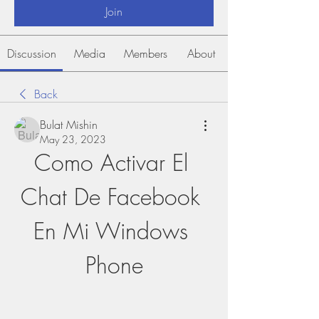
Join
Discussion
Media
Members
About
Back
Bulat Mishin
May 23, 2023
Como Activar El 
Chat De Facebook 
En Mi Windows 
Phone