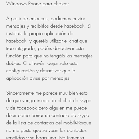
Windows Phone para chatear.
A partir de entonces, podremos enviar 
mensajes y recibirlos desde Facebook. Si 
instaláis la propia aplicación de 
Facebook, y queréis utilizar el chat que 
trae integrado, podéis desactivar esta 
función para que no tengáis los mensajes 
dobles. O al revés, dejar sólo esta 
configuración y desactivar que la 
aplicación avise por mensajes.
Sinceramente me parece muy bien esto 
de que venga integrado el chat de skype 
y de Facebook pero alguien me puede 
decir como borrar un contacto de skype 
de la lista de contactos del mobil?Porque 
no me gusta que se vean los contactos 
repetidos y se haga una lista inmensa, 