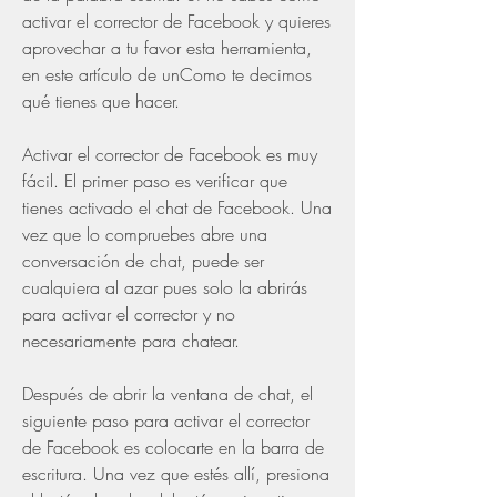
activar el corrector de Facebook y quieres 
aprovechar a tu favor esta herramienta, 
en este artículo de unComo te decimos 
qué tienes que hacer.
Activar el corrector de Facebook es muy 
fácil. El primer paso es verificar que 
tienes activado el chat de Facebook. Una 
vez que lo compruebes abre una 
conversación de chat, puede ser 
cualquiera al azar pues solo la abrirás 
para activar el corrector y no 
necesariamente para chatear.
Después de abrir la ventana de chat, el 
siguiente paso para activar el corrector 
de Facebook es colocarte en la barra de 
escritura. Una vez que estés allí, presiona 