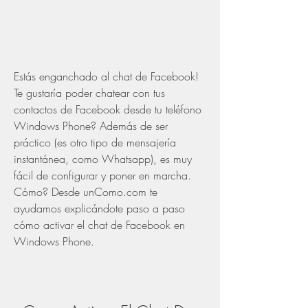
Estás enganchado al chat de Facebook! 
Te gustaría poder chatear con tus 
contactos de Facebook desde tu teléfono 
Windows Phone? Además de ser 
práctico (es otro tipo de mensajería 
instantánea, como Whatsapp), es muy 
fácil de configurar y poner en marcha. 
Cómo? Desde unComo.com te 
ayudamos explicándote paso a paso 
cómo activar el chat de Facebook en 
Windows Phone.