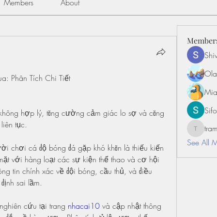
Members
About
Member
Shiv
Ola
: Phân Tích Chi Tiết
Mia
Sifo
 không hợp lý, tăng cường cảm giác lo sợ và căng 
liên tục.
tr
tramanh
See All 
i chơi cá độ bóng đá gặp khó khăn là thiếu kiến 
mặt với hàng loạt các sự kiện thể thao và cơ hội 
g tin chính xác về đội bóng, cầu thủ, và điều 
 định sai lầm.
hiên cứu tại trang 
nhacai10
 và cập nhật thông 