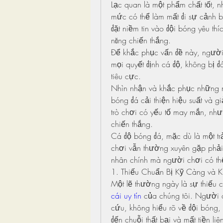
Lạc quan là một phẩm chất tốt, n
mức có thể làm mất đi sự cảnh 
đặt niềm tin vào đội bóng yêu th
năng chiến thắng.
Để khắc phục vấn đề này, người 
mọi quyết định cá độ, không bị đ
tiêu cực.
Nhìn nhận và khắc phục những ng
bóng đá cải thiện hiệu suất và gi
trò chơi có yếu tố may mắn, nhưn
chiến thắng.
Cá độ bóng đá, mặc dù là một trả
chơi vẫn thường xuyên gặp phải t
nhân chính mà người chơi có th
1. Thiếu Chuẩn Bị Kỹ Càng và 
Một lẽ thường ngày là sự thiếu 
cái uy tín
 của chúng tôi. Ngườ
cứu, không hiểu rõ về đội bóng,
đến chuỗi thất bại và mất tiền liên