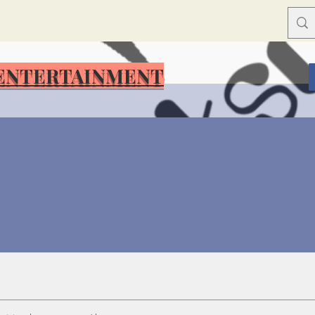
ons
ENTERTAINMENT