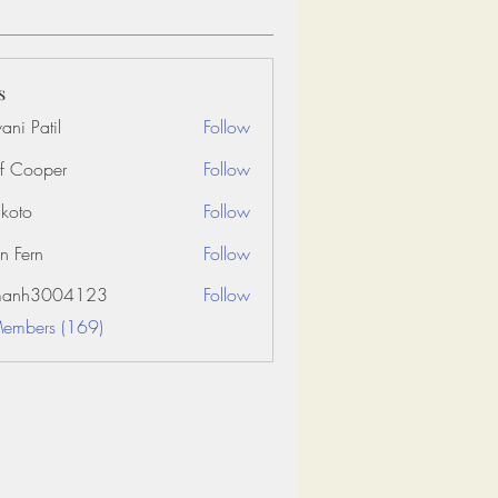
s
ani Patil
Follow
f Cooper
Follow
koto
Follow
n Fern
Follow
amanh3004123
Follow
3004123
Members (169)