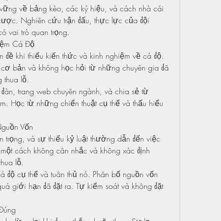
vững về bảng kèo, các ký hiệu, và cách nhà cái 
cược. Nghiên cứu trận đấu, thực lực của đội 
ó vai trò quan trọng.
hiệm Cá Độ
ề khi thiếu kiến thức và kinh nghiệm về cá độ. 
cơ bản và không học hỏi từ những chuyên gia đã 
 thua lỗ.
đàn, trang web chuyên ngành, và chia sẻ từ 
. Học từ những chiến thuật cụ thể và thấu hiểu 
 Nguồn Vốn
 trọng, và sự thiếu kỷ luật thường dẫn đến việc 
một cách không cân nhắc và không xác định 
thua lỗ.
á độ cụ thể và tuân thủ nó. Phân bổ nguồn vốn 
á giới hạn đã đặt ra. Tự kiểm soát và không đặt 
 Đúng