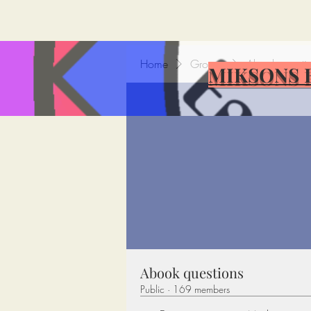
Home
Groups
Abook questi
MIKSONS 
Abook questions
Public
·
169 members