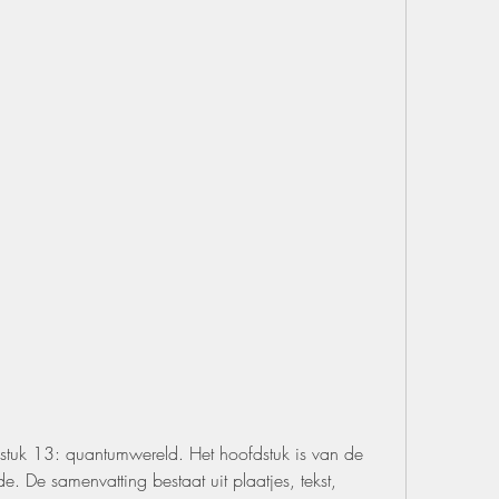
stuk 13: quantumwereld. Het hoofdstuk is van de 
 De samenvatting bestaat uit plaatjes, tekst, 