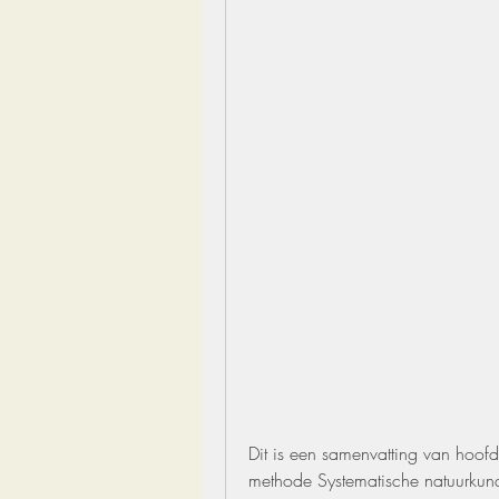
Dit is een samenvatting van hoofd
methode Systematische natuurkunde.